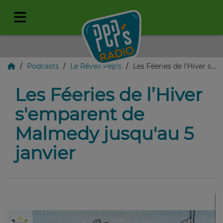
Podcasts
Le Réveil Pep's
Les Féeries de l’Hiver s'emparent de Malmedy jusqu'au 5 janvier
Les Féeries de l’Hiver
s'emparent de
Malmedy jusqu'au 5
janvier