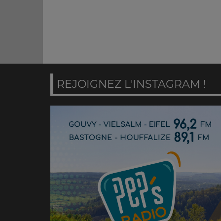
REJOIGNEZ L'INSTAGRAM !