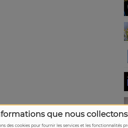
nformations que nous collectons
ons des cookies pour fournir les services et les fonctionnalités p