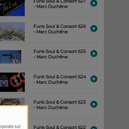
Funk Soul & Consort 627
- Marc Duchêne
Funk Soul & Consort 626
- Marc Duchêne
Funk Soul & Consort 625
- Marc Duchêne
Funk Soul & Consort 624
- Marc Duchêne
Funk Soul & Consort 623
- Marc Duchêne
roposés sur
Funk Soul & Consort 622