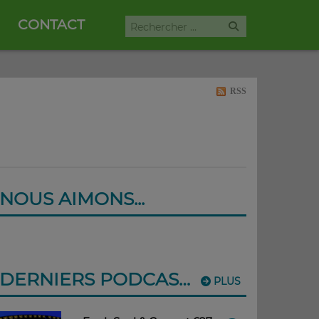
CONTACT
RSS
NOUS AIMONS...
DERNIERS PODCASTS
PLUS