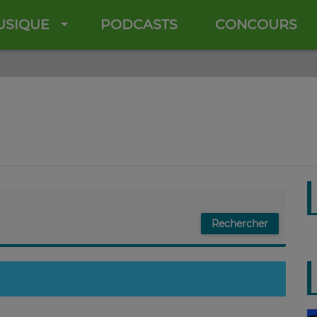
USIQUE
PODCASTS
CONCOURS