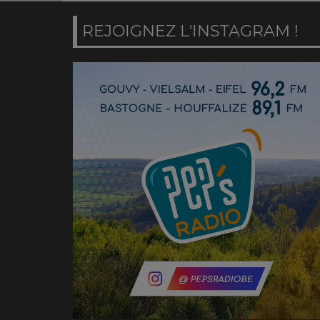
REJOIGNEZ L'INSTAGRAM !