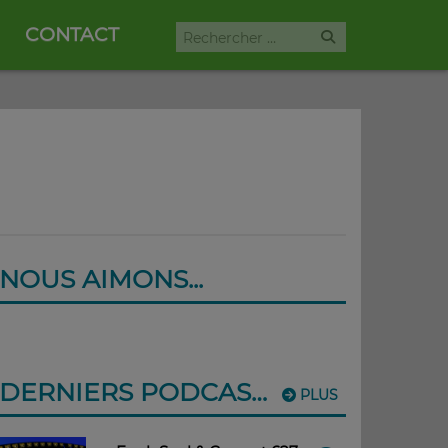
CONTACT
NOUS AIMONS...
DERNIERS PODCASTS
PLUS