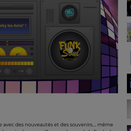
lée avec des nouveautés et des souvenirs…. même