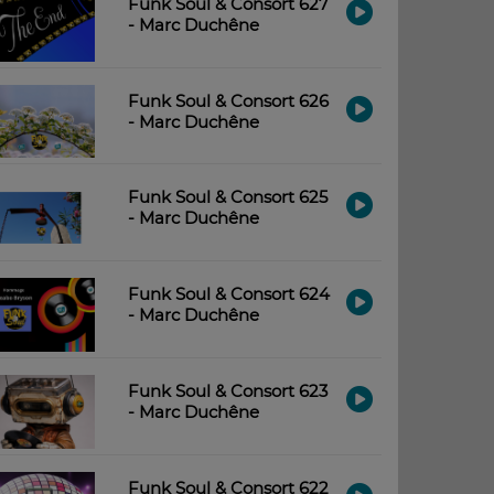
Funk Soul & Consort 627
- Marc Duchêne
Funk Soul & Consort 626
- Marc Duchêne
Funk Soul & Consort 625
- Marc Duchêne
Funk Soul & Consort 624
- Marc Duchêne
Funk Soul & Consort 623
- Marc Duchêne
Funk Soul & Consort 622