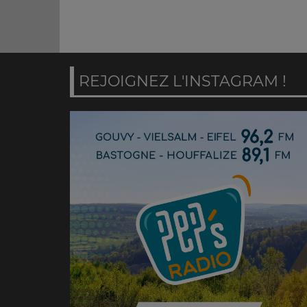
REJOIGNEZ L'INSTAGRAM !