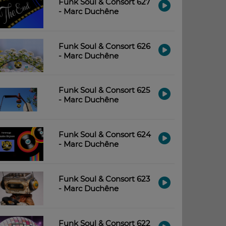
Funk Soul & Consort 627
- Marc Duchêne
Funk Soul & Consort 626
- Marc Duchêne
Funk Soul & Consort 625
- Marc Duchêne
Funk Soul & Consort 624
- Marc Duchêne
Funk Soul & Consort 623
- Marc Duchêne
Funk Soul & Consort 622