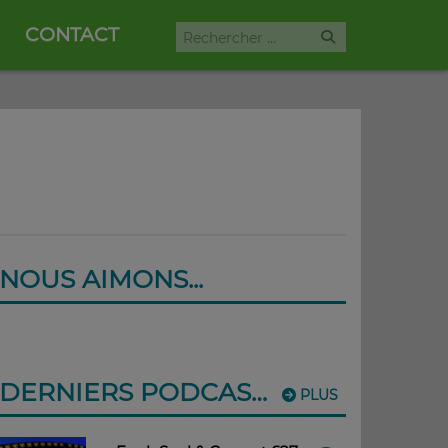
CONTACT
NOUS AIMONS...
DERNIERS PODCASTS
PLUS