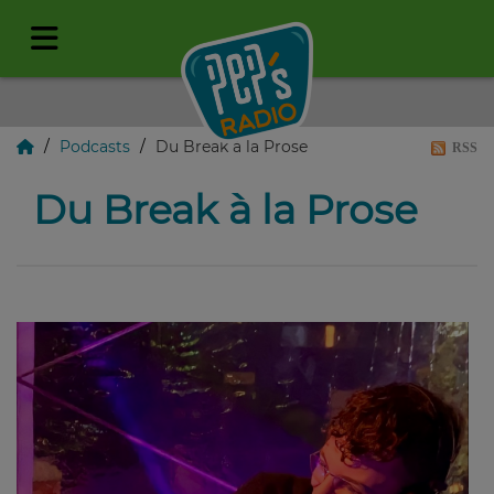
Podcasts
Du Break à la Prose
RSS
Du Break à la Prose