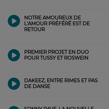
NOTRE AMOUREUX DE
L'AMOUR PRÉFÉRÉ EST DE
RETOUR
PREMIER PROJET EN DUO
POUR TUSSY ET ROSWEIN
DAKEEZ, ENTRE RIMES ET PAS
DE DANSE
SONNY RAVE, LA NOUVELLE