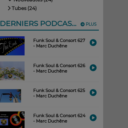
Tubes (24)
DERNIERS PODCASTS
PLUS
Funk Soul & Consort 627
- Marc Duchêne
Funk Soul & Consort 626
- Marc Duchêne
Funk Soul & Consort 625
- Marc Duchêne
Funk Soul & Consort 624
- Marc Duchêne