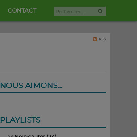
CONTACT
RSS
NOUS AIMONS...
PLAYLISTS
Nouveautés (24)